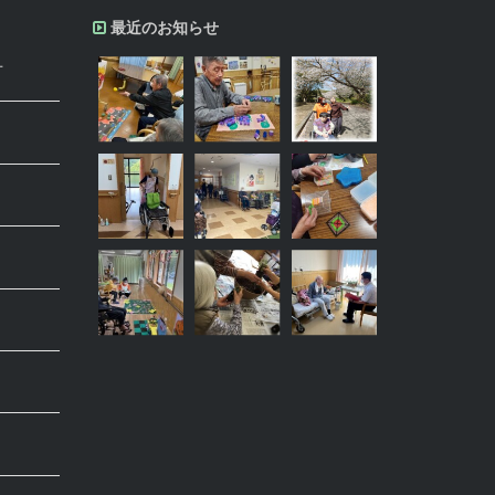
最近のお知らせ
方