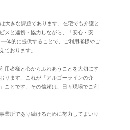
かは大きな課題であります。在宅でも介護と
ビスと連携・協力しながら、「安心・安
を一体的に提供することで、ご利用者様やご
えております。
利用者様と心からふれあうことを大切にす
おります。これが「アルゴーラインの介
」ことです。その信頼は、日々現場でご利
事業所であり続けるために努力してまいり