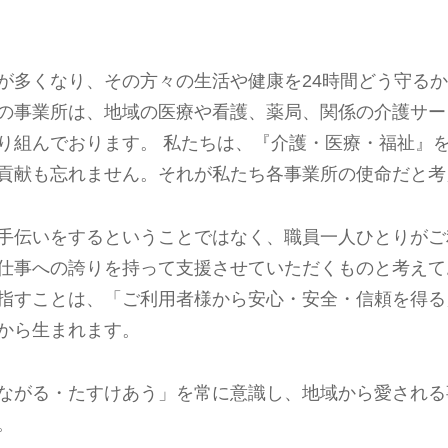
が多くなり、その方々の生活や健康を24時間どう守る
の事業所は、地域の医療や看護、薬局、関係の介護サー
り組んでおります。 私たちは、『介護・医療・福祉』
貢献も忘れません。それが私たち各事業所の使命だと考
手伝いをするということではなく、職員一人ひとりがご
仕事への誇りを持って支援させていただくものと考えて
指すことは、「ご利用者様から安心・安全・信頼を得る
から生まれます。
ながる・たすけあう」を常に意識し、地域から愛される
。