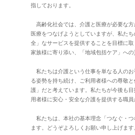
指しております。
高齢化社会では、介護と医療が必要な方
医療をつなげようとしていますが、私たち
全」なサービスを提供することを目標に取
家族様に寄り添い、「地域包括ケア」への
私たちは介護という仕事を単なる人のお
る姿勢を持ち続け、ご利用者様への尊敬と
護」だと考えています。私たちが今後も目
用者様に安心・安全な介護を提供する職員
私たちは、本社の基本理念「つなぐ・つ
ます。どうぞよろしくお願い申し上げます