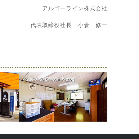
アルゴーライン株式会社
代表取締役社長 小倉 修一