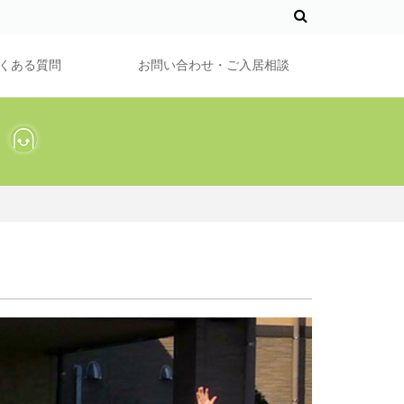
くある質問
お問い合わせ・ご入居相談
う