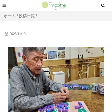
ホーム
/
投稿一覧
/
2025/11/10