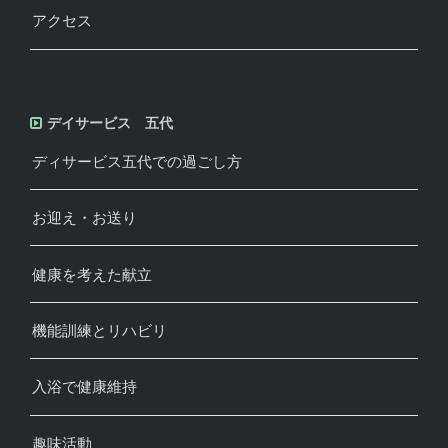
アクセス
デイサービス 五代
ディサービス五代での過ごし方
お迎え・お送り
健康を考えた献立
機能訓練とリハビリ
入浴で健康維持
趣味活動