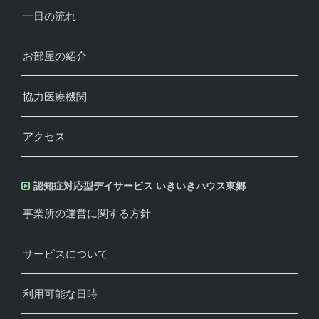
一日の流れ
お部屋の紹介
協力医療機関
アクセス
認知症対応型デイサービス いきいきハウス東郷
事業所の運営に関する方針
サービスについて
利用可能な日時