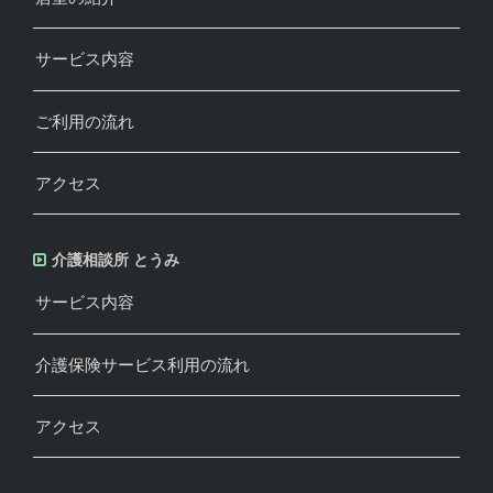
サービス内容
ご利用の流れ
アクセス
介護相談所 とうみ
サービス内容
介護保険サービス利用の流れ
アクセス