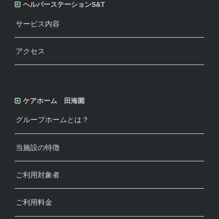
ヘルパーステーションS&T
サービス内容
アクセス
ケアホーム 田海園
グループホームとは？
当施設の特徴
ご利用対象者
ご利用料金