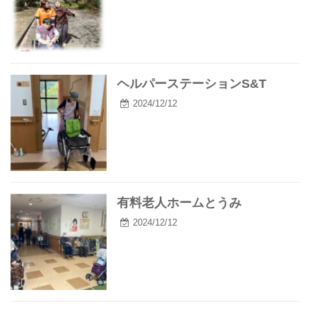
ヘルパーステーションS&T
2024/12/12
有料老人ホームとうみ
2024/12/12