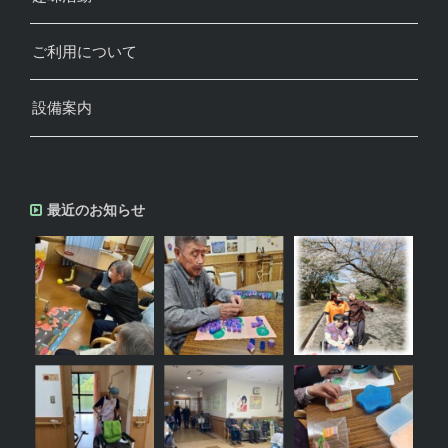
ご利用について
設備案内
最近のお知らせ