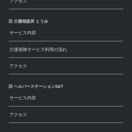
アクセス
介護相談所 とうみ
サービス内容
介護保険サービス利用の流れ
アクセス
ヘルパーステーションS&T
サービス内容
アクセス