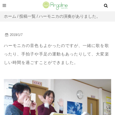
ホーム
/
投稿一覧
/ ハーモニカの演奏がありました。
2019/1/7
ハーモニカの音色もよかったのですが、一緒に歌を歌
ったり、手拍子や手足の運動もあったりして、大変楽
しい時間を過ごすことができました。