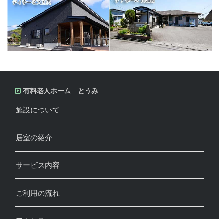
有料老人ホーム とうみ
施設について
居室の紹介
サービス内容
ご利用の流れ