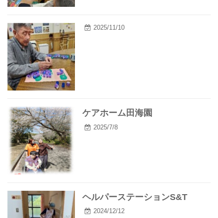
2025/11/10
ケアホーム田海園
2025/7/8
ヘルパーステーションS&T
2024/12/12