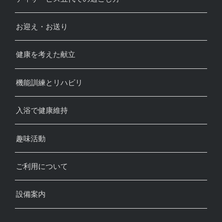
お迎え・お送り
健康を考えた献立
機能訓練とリハビリ
入浴で健康維持
趣味活動
ご利用について
設備案内