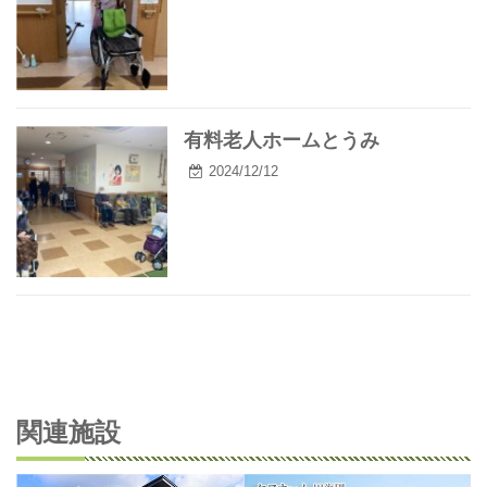
有料老人ホームとうみ
2024/12/12
関連施設