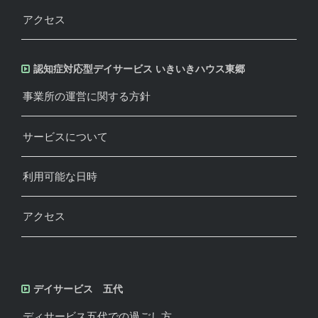
アクセス
認知症対応型デイサービス いきいきハウス東郷
事業所の運営に関する方針
サービスについて
利用可能な日時
アクセス
デイサービス 五代
ディサービス五代での過ごし方