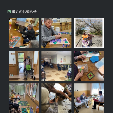
最近のお知らせ