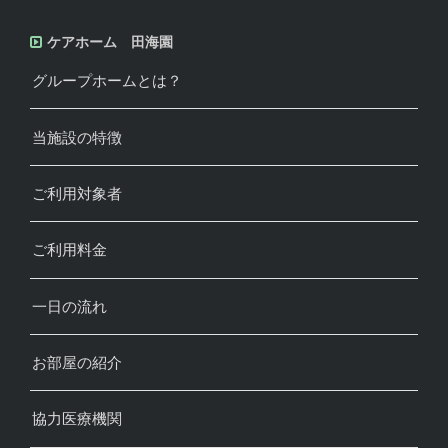
ケアホーム 田海園
グループホームとは？
当施設の特徴
ご利用対象者
ご利用料金
一日の流れ
お部屋の紹介
協力医療機関