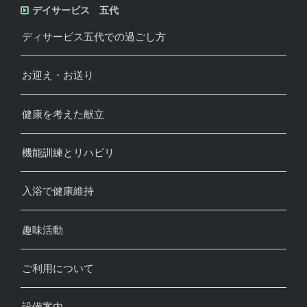
デイサービス 五代
ディサービス五代での過ごし方
お迎え・お送り
健康を考えた献立
機能訓練とリハビリ
入浴で健康維持
趣味活動
ご利用について
設備案内