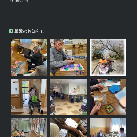
最近のお知らせ