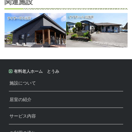
関連施設
有料老人ホーム とうみ
施設について
居室の紹介
サービス内容