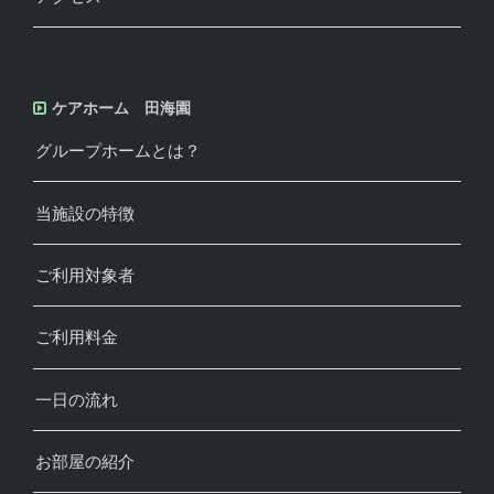
ケアホーム 田海園
グループホームとは？
当施設の特徴
ご利用対象者
ご利用料金
一日の流れ
お部屋の紹介