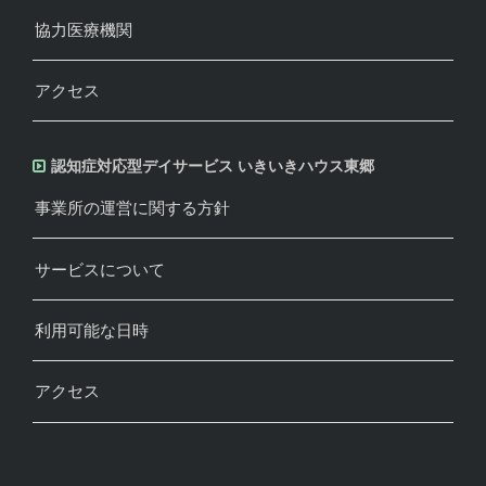
協力医療機関
アクセス
認知症対応型デイサービス いきいきハウス東郷
事業所の運営に関する方針
サービスについて
利用可能な日時
アクセス