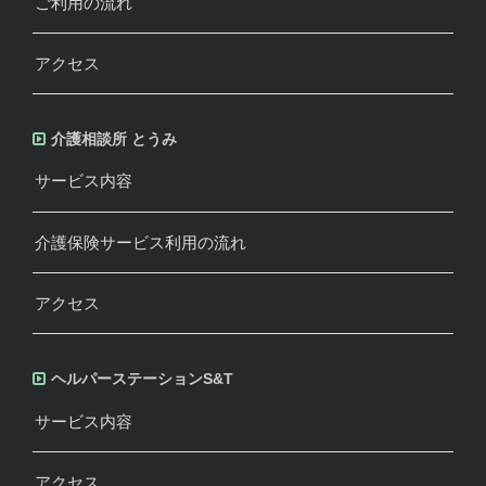
ご利用の流れ
アクセス
介護相談所 とうみ
サービス内容
介護保険サービス利用の流れ
アクセス
ヘルパーステーションS&T
サービス内容
アクセス