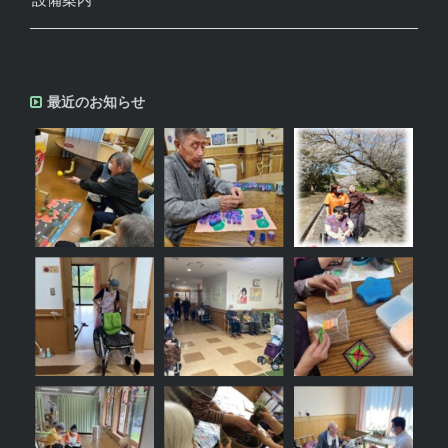
最近のお知らせ