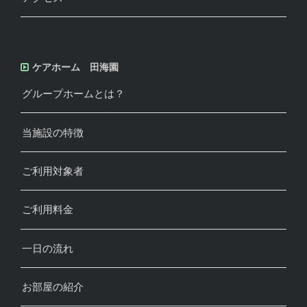
ケアホーム 田海園
グループホームとは？
当施設の特徴
ご利用対象者
ご利用料金
一日の流れ
お部屋の紹介