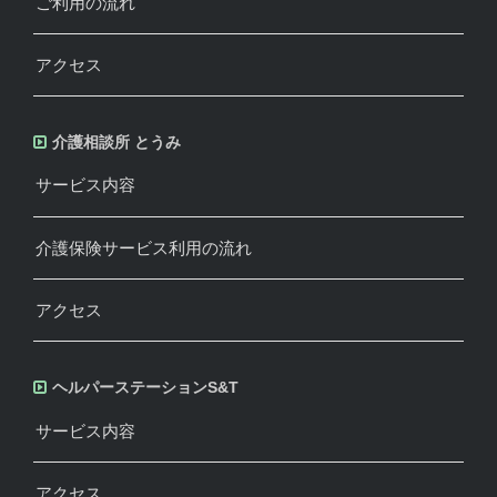
ご利用の流れ
アクセス
介護相談所 とうみ
サービス内容
介護保険サービス利用の流れ
アクセス
ヘルパーステーションS&T
サービス内容
アクセス