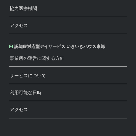
協力医療機関
アクセス
認知症対応型デイサービス いきいきハウス東郷
事業所の運営に関する方針
サービスについて
利用可能な日時
アクセス