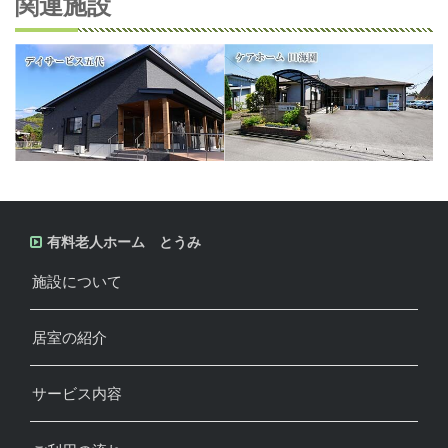
関連施設
有料老人ホーム とうみ
施設について
居室の紹介
サービス内容