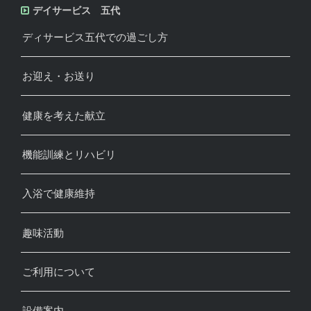
デイサービス 五代
ディサービス五代での過ごし方
お迎え・お送り
健康を考えた献立
機能訓練とリハビリ
入浴で健康維持
趣味活動
ご利用について
設備案内