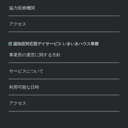
協力医療機関
アクセス
認知症対応型デイサービス いきいきハウス東郷
事業所の運営に関する方針
サービスについて
利用可能な日時
アクセス