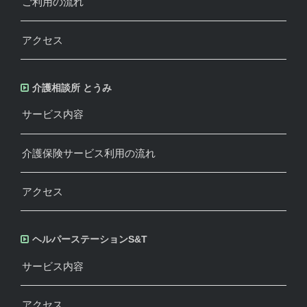
ご利用の流れ
アクセス
介護相談所 とうみ
サービス内容
介護保険サービス利用の流れ
アクセス
ヘルパーステーションS&T
サービス内容
アクセス