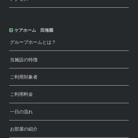
ケアホーム 田海園
グループホームとは？
当施設の特徴
ご利用対象者
ご利用料金
一日の流れ
お部屋の紹介