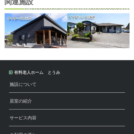
関連施設
有料老人ホーム とうみ
施設について
居室の紹介
サービス内容