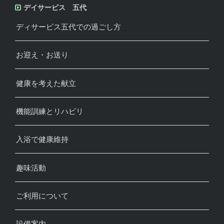
デイサービス 五代
ディサービス五代での過ごし方
お迎え・お送り
健康を考えた献立
機能訓練とリハビリ
入浴で健康維持
趣味活動
ご利用について
設備案内