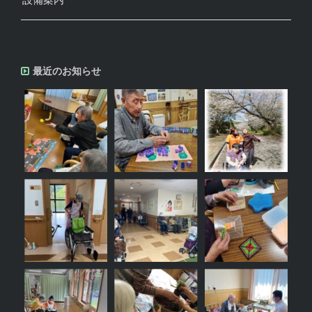
最近のお知らせ