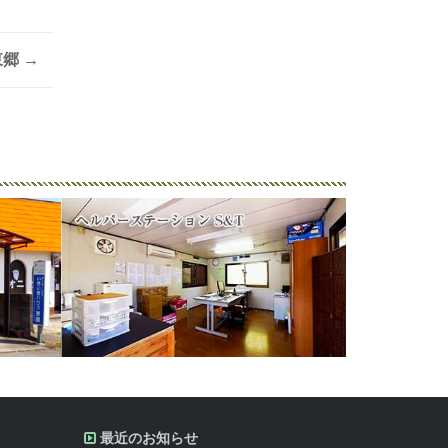
東郷
→
最近のお知らせ