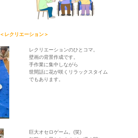
＜レクリエーション＞
レクリエーションのひとコマ。
壁画の背景作成です。
手作業に集中しながら
世間話に花が咲くリラックスタイム
でもあります。
巨大オセロゲーム。(笑)