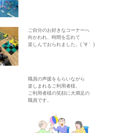
ご自分のお好きなコーナーへ
向かわれ、時間を忘れて
楽しんでおられました。( ´∀｀ )
職員の声援をもらいながら
楽しまれるご利用者様。
ご利用者様の笑顔に大満足の
職員です。