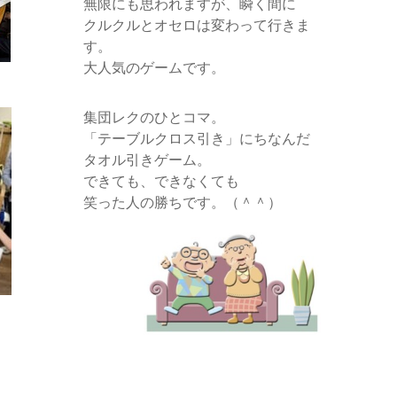
無限にも思われますが、瞬く間に
クルクルとオセロは変わって行きま
す。
大人気のゲームです。
集団レクのひとコマ。
「テーブルクロス引き」にちなんだ
タオル引きゲーム。
できても、できなくても
笑った人の勝ちです。（＾＾）