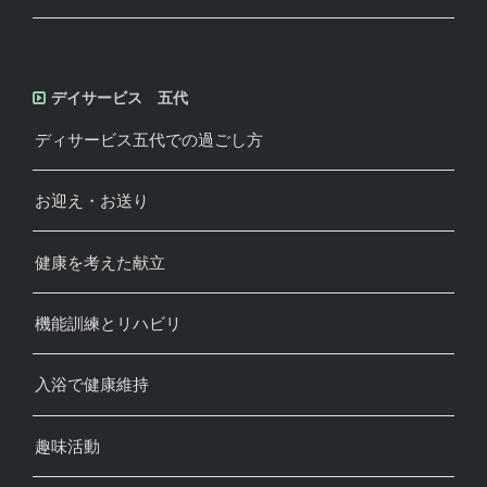
デイサービス 五代
ディサービス五代での過ごし方
お迎え・お送り
健康を考えた献立
機能訓練とリハビリ
入浴で健康維持
趣味活動