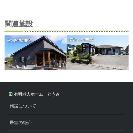
関連施設
有料老人ホーム とうみ
施設について
居室の紹介