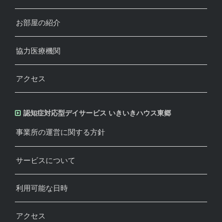
お部屋の紹介
協力医療機関
アクセス
認知症対応型デイサービス いきいきハウス東郷
事業所の運営に関する方針
サービスについて
利用可能な日時
アクセス