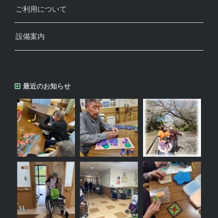
ご利用について
設備案内
最近のお知らせ