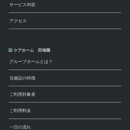
サービス内容
アクセス
ケアホーム 田海園
グループホームとは？
当施設の特徴
ご利用対象者
ご利用料金
一日の流れ