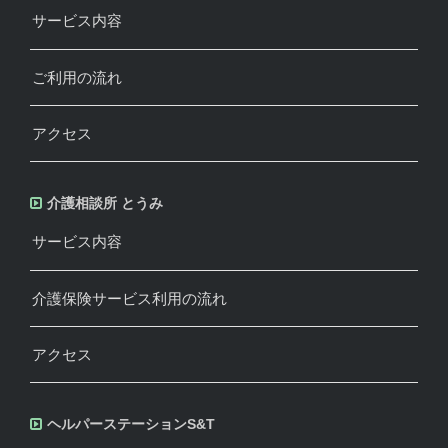
サービス内容
ご利用の流れ
アクセス
介護相談所 とうみ
サービス内容
介護保険サービス利用の流れ
アクセス
ヘルパーステーションS&T